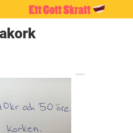
takork