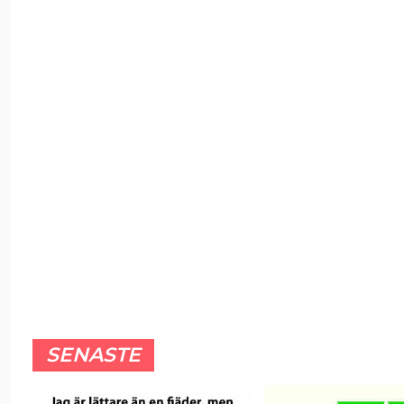
SENASTE