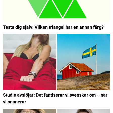
Testa dig själv: Vilken triangel har en annan färg?
Studie avslöjar: Det fantiserar vi svenskar om – när
vi onanerar