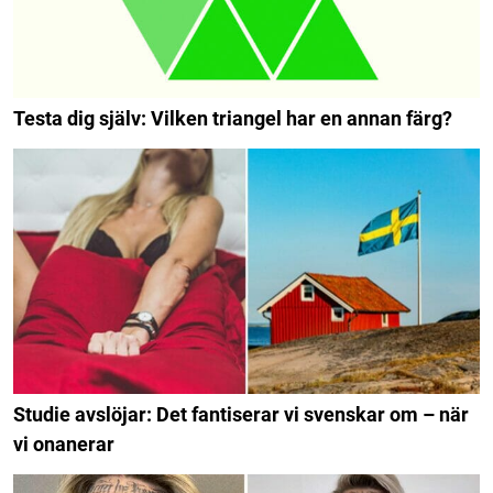
Testa dig själv: Vilken triangel har en annan färg?
Studie avslöjar: Det fantiserar vi svenskar om – när
vi onanerar