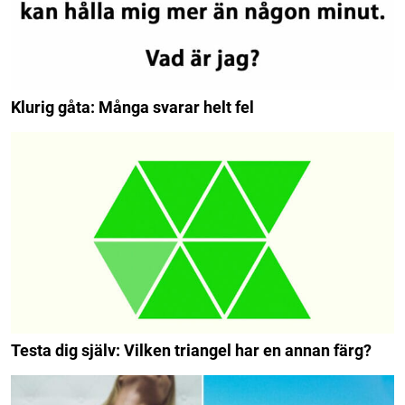
Klurig gåta: Många svarar helt fel
Testa dig själv: Vilken triangel har en annan färg?