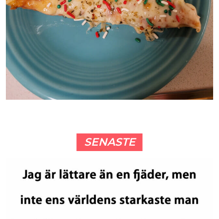
SENASTE