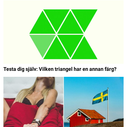
Testa dig själv: Vilken triangel har en annan färg?