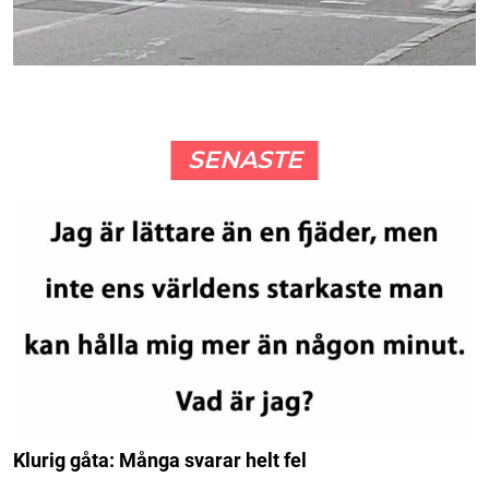
SENASTE
Klurig gåta: Många svarar helt fel