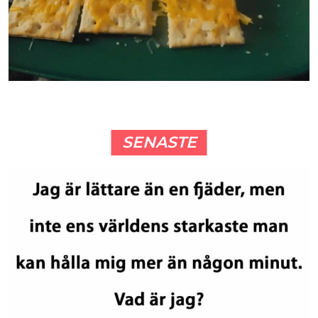
SENASTE