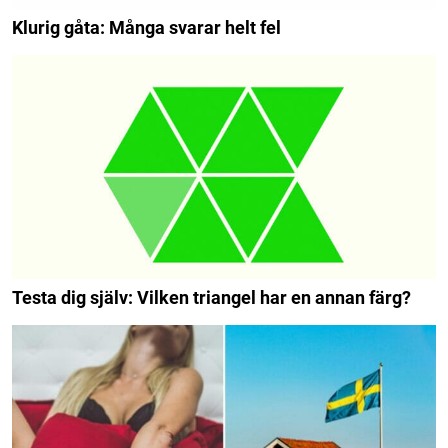
Klurig gåta: Många svarar helt fel
Testa dig själv: Vilken triangel har en annan färg?