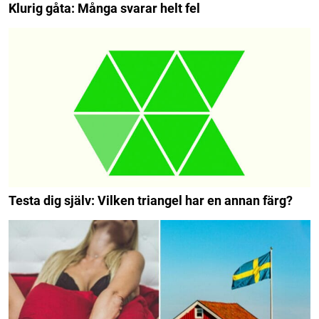
Klurig gåta: Många svarar helt fel
Testa dig själv: Vilken triangel har en annan färg?