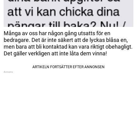
Många av oss har någon gång utsatts för en
bedragare. Det är inte säkert att de lyckas blåsa en,
men bara att bli kontaktad kan vara riktigt obehagligt.
Det gäller verkligen att inte låta dem vinna!