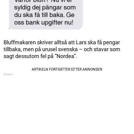
Bluffmakaren skriver alltså att Lars ska få pengar
tillbaka, men på urusel svenska – och stavar som
sagt dessutom fel på ”Nordea”.