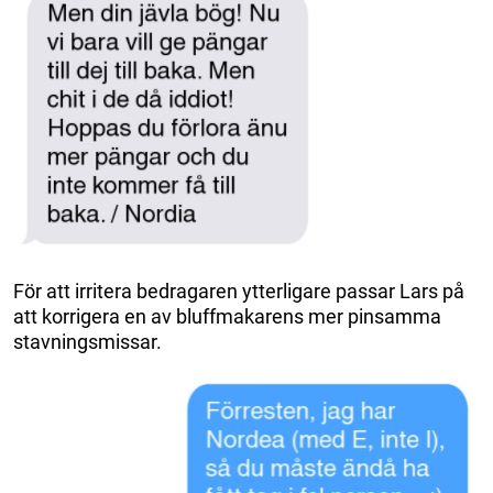
För att irritera bedragaren ytterligare passar Lars på
att korrigera en av bluffmakarens mer pinsamma
stavningsmissar.