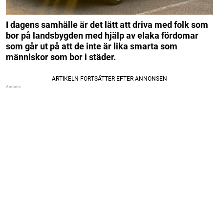
I dagens samhälle är det lätt att driva med folk som
bor på landsbygden med hjälp av elaka fördomar
som går ut på att de inte är lika smarta som
människor som bor i städer.