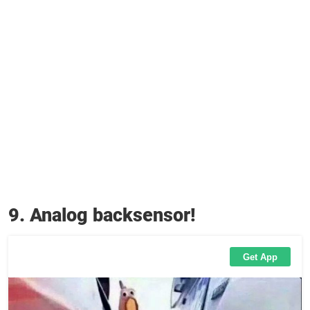
9. Analog backsensor!