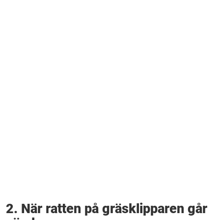
2. När ratten på gräsklipparen går