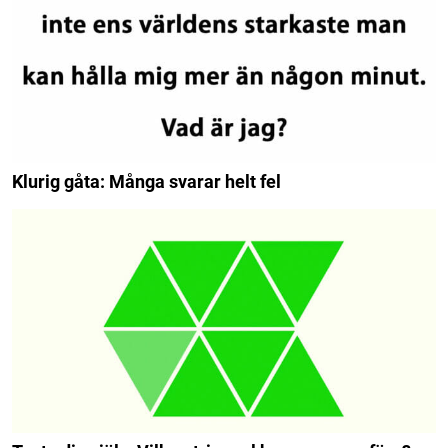
Klurig gåta: Många svarar helt fel