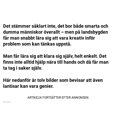
Det stämmer såklart inte, det bor både smarta och
dumma människor överallt – men på landsbygden
får man snabbt lära sig att vara kreativ inför
problem som kan tänkas uppstå.
Man får lära sig att klara sig själv, helt enkelt. Det
finns inte alltid hjälp nära till hands och då får man
ta tag i saker själv.
Här nedanför är tolv bilder som bevisar att även
lantisar kan vara genier.