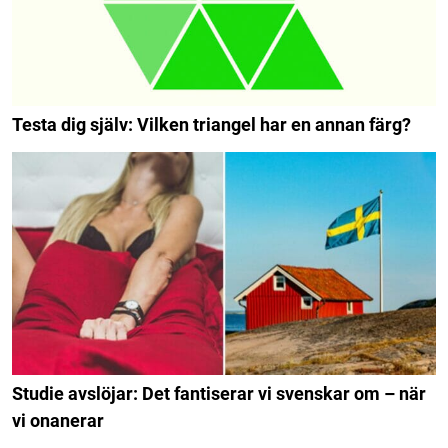
Testa dig själv: Vilken triangel har en annan färg?
Studie avslöjar: Det fantiserar vi svenskar om – när
vi onanerar