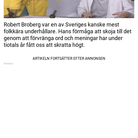
Robert Broberg var en av Sveriges kanske mest
folkkära underhållare. Hans förmåga att skoja till det
genom att förvränga ord och meningar har under
tiotals år fått oss att skratta högt.