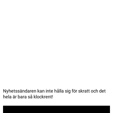
Nyhetssändaren kan inte hålla sig för skratt och det
hela är bara så klockrent!