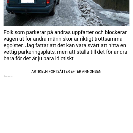
Folk som parkerar på andras uppfarter och blockerar
vägen ut för andra människor är riktigt tröttsamma
egoister. Jag fattar att det kan vara svårt att hitta en
vettig parkeringsplats, men att ställa till det för andra
bara för det är ju bara idiotiskt.