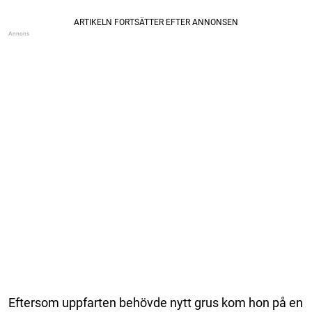
Eftersom uppfarten behövde nytt grus kom hon på en