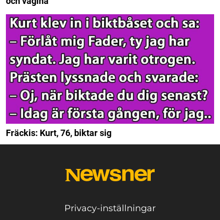
och vagina
Fräckis: Kurt, 76, biktar sig
Privacy-inställningar