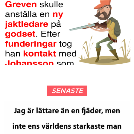
SENASTE