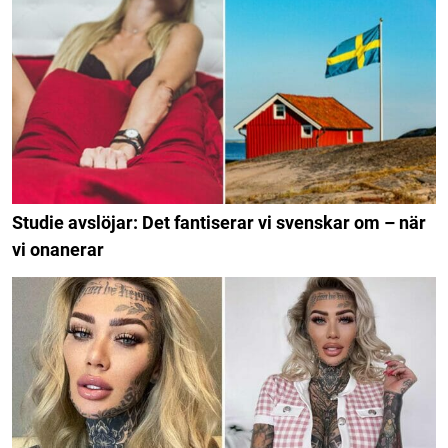
Studie avslöjar: Det fantiserar vi svenskar om – när
vi onanerar