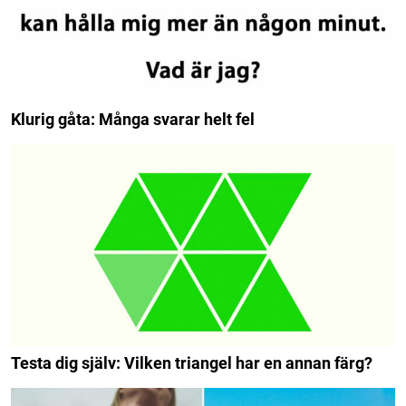
Klurig gåta: Många svarar helt fel
Testa dig själv: Vilken triangel har en annan färg?