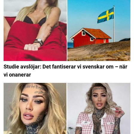
Studie avslöjar: Det fantiserar vi svenskar om – när
vi onanerar