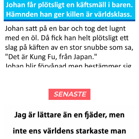
SENASTE