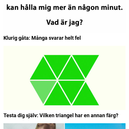
Klurig gåta: Många svarar helt fel
Testa dig själv: Vilken triangel har en annan färg?