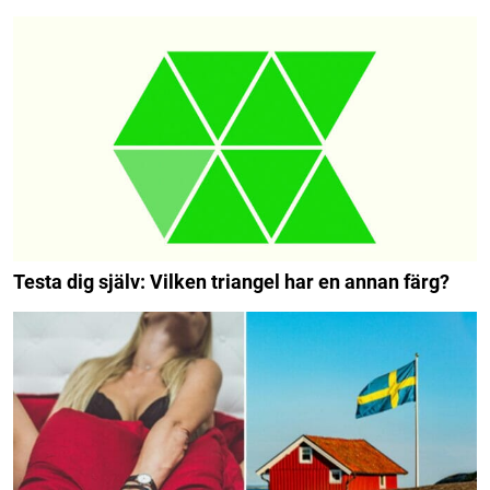
Testa dig själv: Vilken triangel har en annan färg?