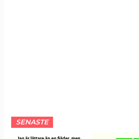
SENASTE