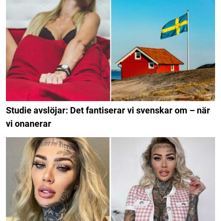
Studie avslöjar: Det fantiserar vi svenskar om – när
vi onanerar