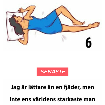
SENASTE