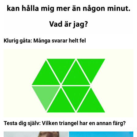
Klurig gåta: Många svarar helt fel
Testa dig själv: Vilken triangel har en annan färg?