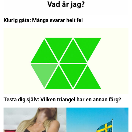
Klurig gåta: Många svarar helt fel
Testa dig själv: Vilken triangel har en annan färg?