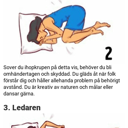
Sover du ihopkrupen på detta vis, behöver du bli
omhändertagen och skyddad. Du gläds åt när folk
förstår dig och håller allehanda problem på behörigt
avstånd. Du är kreativ av naturen och målar eller
dansar gärna.
3. Ledaren