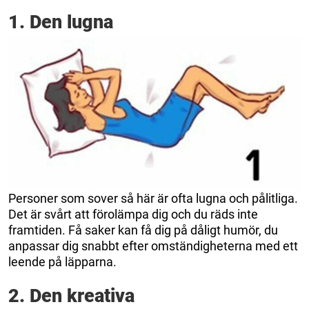
1. Den lugna
Personer som sover så här är ofta lugna och pålitliga.
Det är svårt att förolämpa dig och du räds inte
framtiden. Få saker kan få dig på dåligt humör, du
anpassar dig snabbt efter omständigheterna med ett
leende på läpparna.
2. Den kreativa