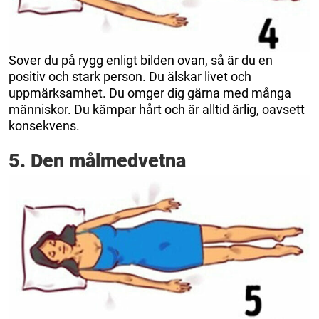
Sover du på rygg enligt bilden ovan, så är du en
positiv och stark person. Du älskar livet och
uppmärksamhet. Du omger dig gärna med många
människor. Du kämpar hårt och är alltid ärlig, oavsett
konsekvens.
5. Den målmedvetna