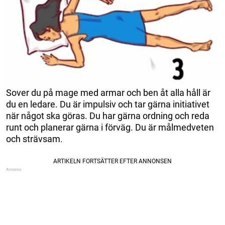
Sover du på mage med armar och ben åt alla håll är
du en ledare. Du är impulsiv och tar gärna initiativet
när något ska göras. Du har gärna ordning och reda
runt och planerar gärna i förväg. Du är målmedveten
och strävsam.