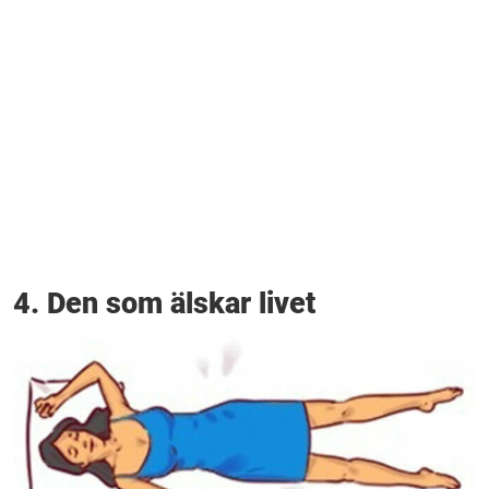
4. Den som älskar livet