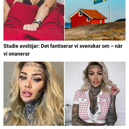
Studie avslöjar: Det fantiserar vi svenskar om – när
vi onanerar