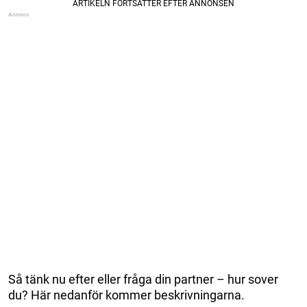
Så tänk nu efter eller fråga din partner – hur sover
du? Här nedanför kommer beskrivningarna.