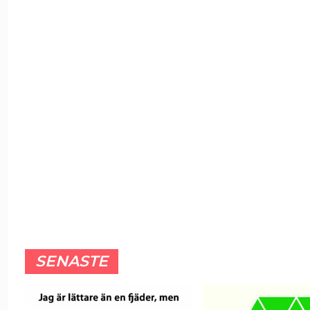
SENASTE