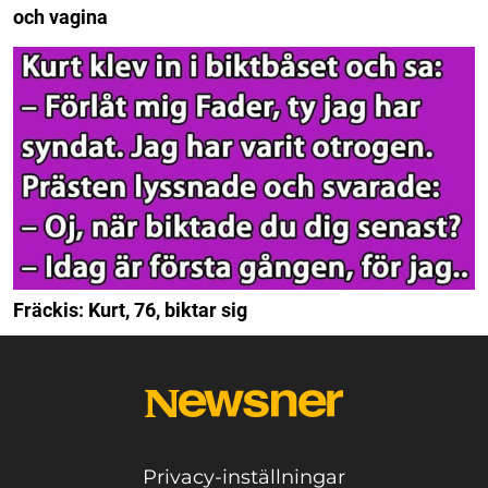
och vagina
Fräckis: Kurt, 76, biktar sig
Privacy-inställningar