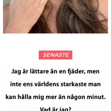
SENASTE