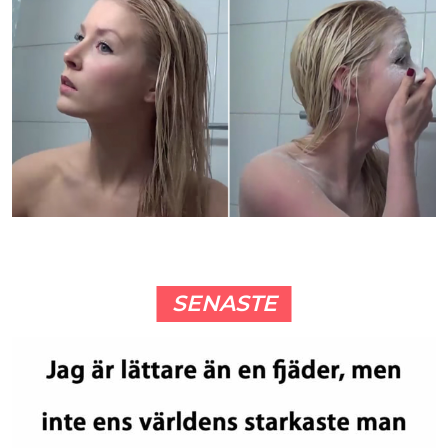
SENASTE