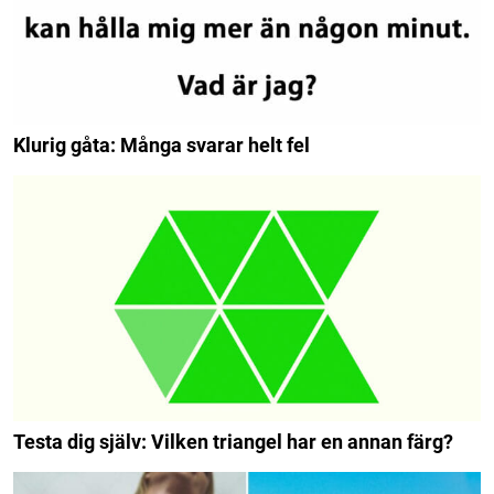
Klurig gåta: Många svarar helt fel
Testa dig själv: Vilken triangel har en annan färg?