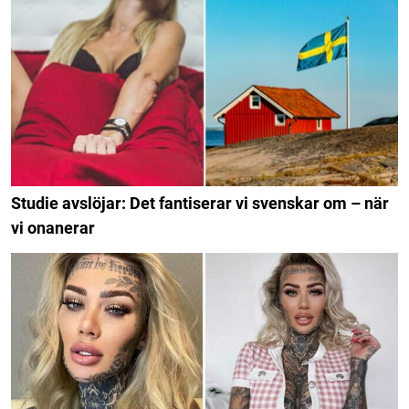
Studie avslöjar: Det fantiserar vi svenskar om – när
vi onanerar