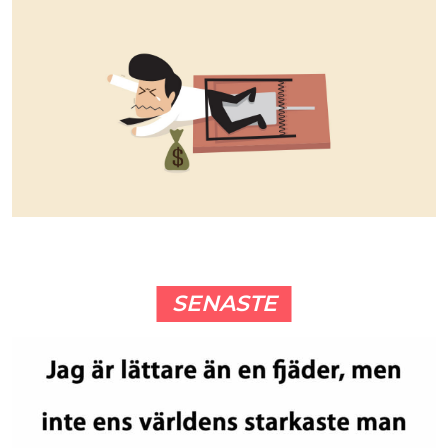
SENASTE