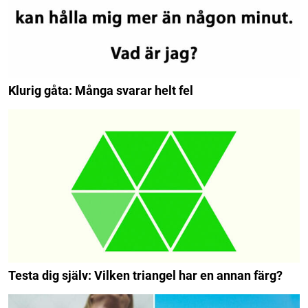
Klurig gåta: Många svarar helt fel
Testa dig själv: Vilken triangel har en annan färg?