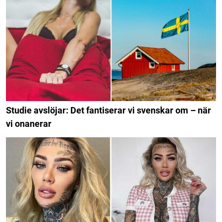
Studie avslöjar: Det fantiserar vi svenskar om – när
vi onanerar