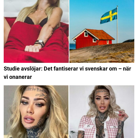
Studie avslöjar: Det fantiserar vi svenskar om – när
vi onanerar