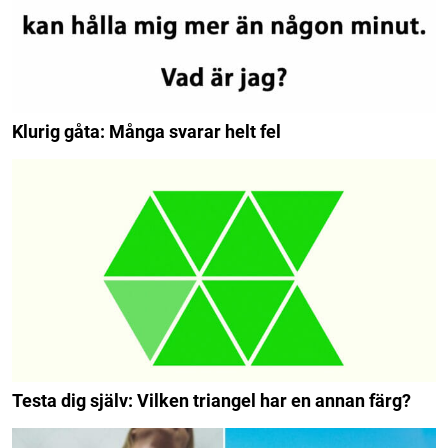
Klurig gåta: Många svarar helt fel
Testa dig själv: Vilken triangel har en annan färg?