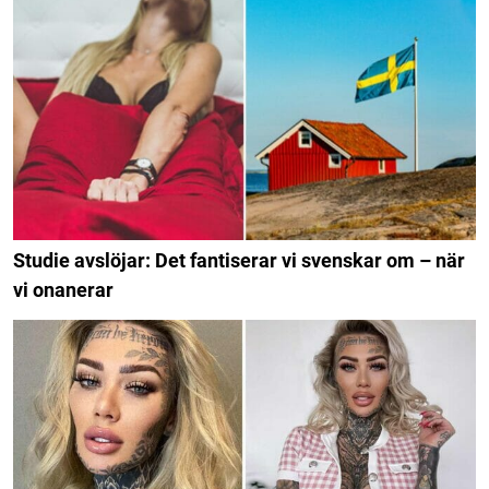
Studie avslöjar: Det fantiserar vi svenskar om – när
vi onanerar