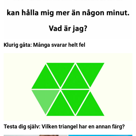
Klurig gåta: Många svarar helt fel
Testa dig själv: Vilken triangel har en annan färg?