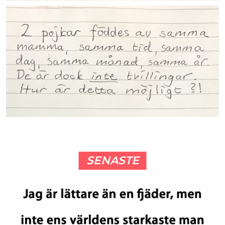
SENASTE