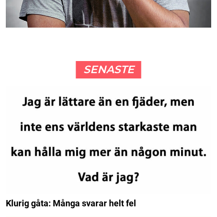
SENASTE
Klurig gåta: Många svarar helt fel