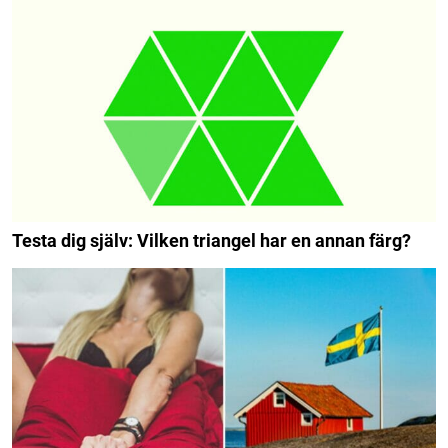
Testa dig själv: Vilken triangel har en annan färg?