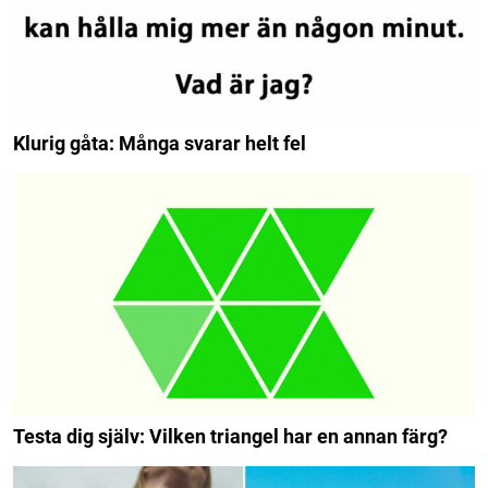
Klurig gåta: Många svarar helt fel
Testa dig själv: Vilken triangel har en annan färg?