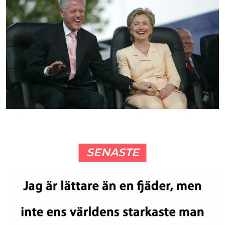
SENASTE