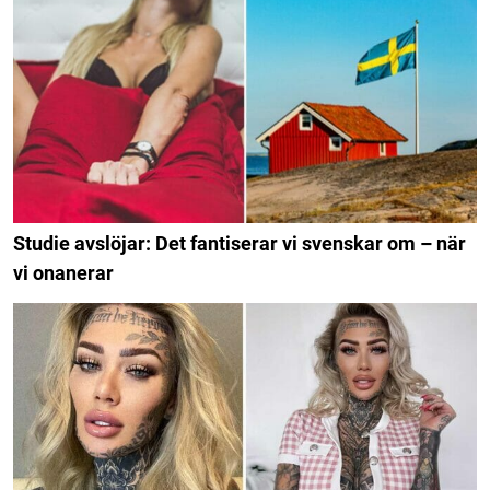
Studie avslöjar: Det fantiserar vi svenskar om – när
vi onanerar