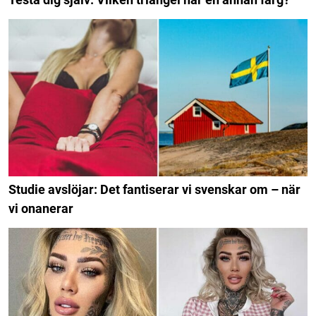
Studie avslöjar: Det fantiserar vi svenskar om – när
vi onanerar