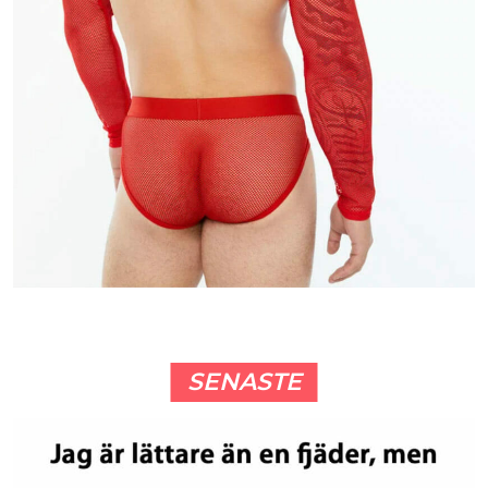
SENASTE