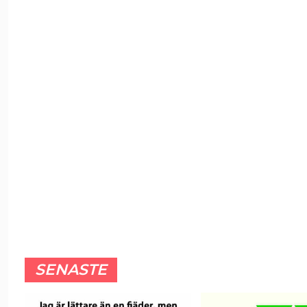
SENASTE