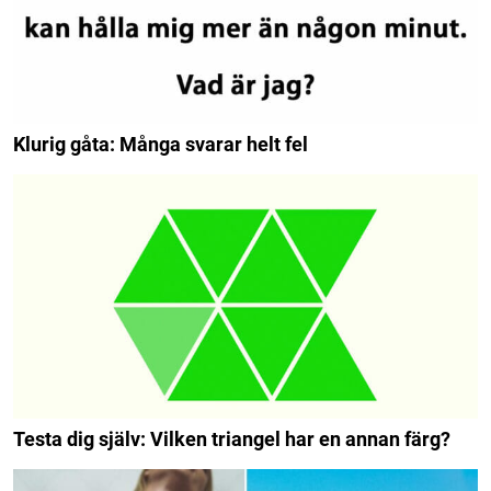
Klurig gåta: Många svarar helt fel
Testa dig själv: Vilken triangel har en annan färg?