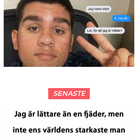
SENASTE