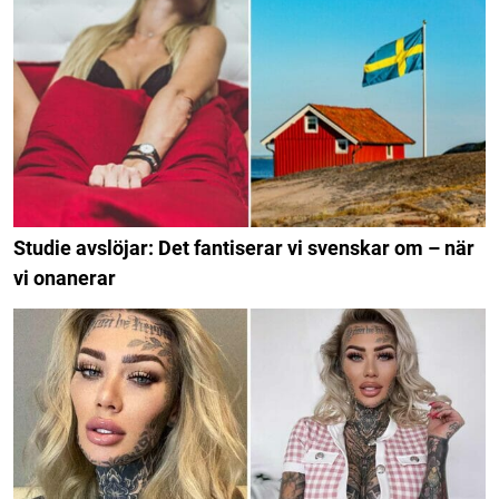
Studie avslöjar: Det fantiserar vi svenskar om – när
vi onanerar