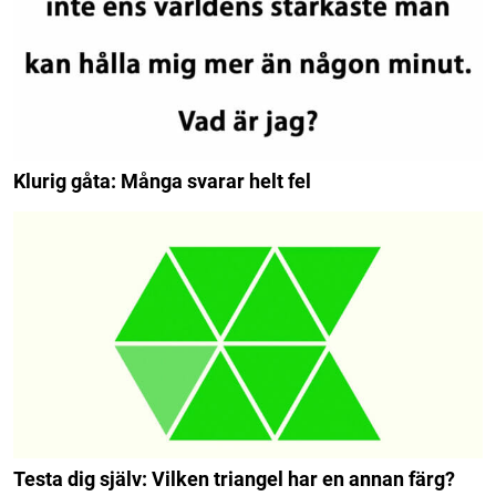
Klurig gåta: Många svarar helt fel
Testa dig själv: Vilken triangel har en annan färg?