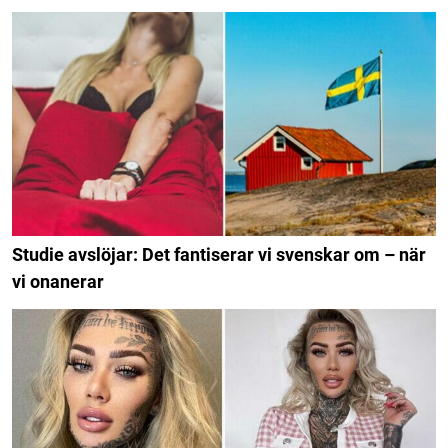
Studie avslöjar: Det fantiserar vi svenskar om – när
vi onanerar