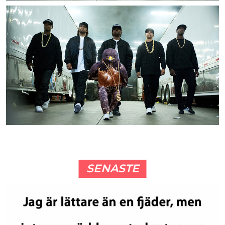
SENASTE