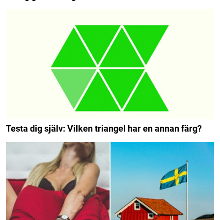
Testa dig själv: Vilken triangel har en annan färg?