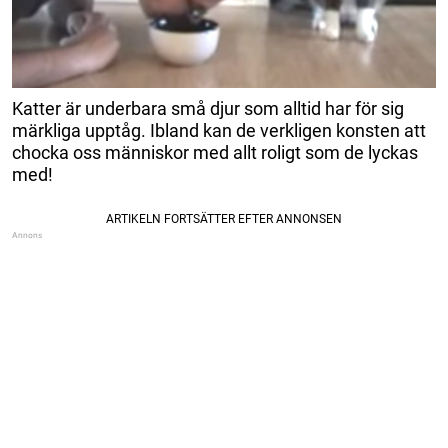
Katter är underbara små djur som alltid har för sig
märkliga upptåg. Ibland kan de verkligen konsten att
chocka oss människor med allt roligt som de lyckas
med!