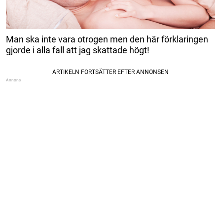
Man ska inte vara otrogen men den här förklaringen
gjorde i alla fall att jag skattade högt!