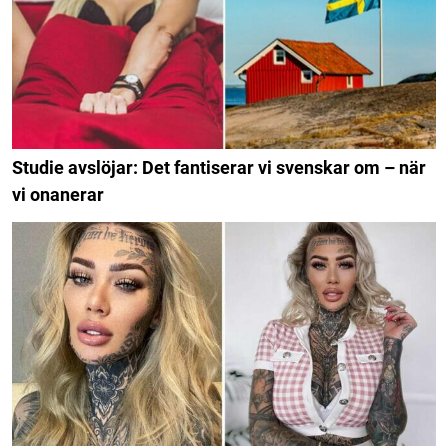
Studie avslöjar: Det fantiserar vi svenskar om – när
vi onanerar