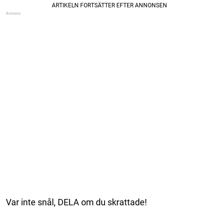
Var inte snål, DELA om du skrattade!