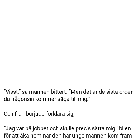
”Visst,” sa mannen bittert. ”Men det är de sista orden
du någonsin kommer säga till mig.”
Och frun började förklara sig;
”Jag var på jobbet och skulle precis sätta mig i bilen
för att åka hem när den här unge mannen kom fram