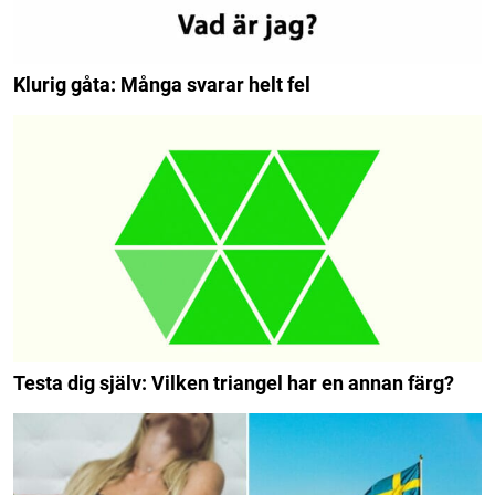
Klurig gåta: Många svarar helt fel
Testa dig själv: Vilken triangel har en annan färg?