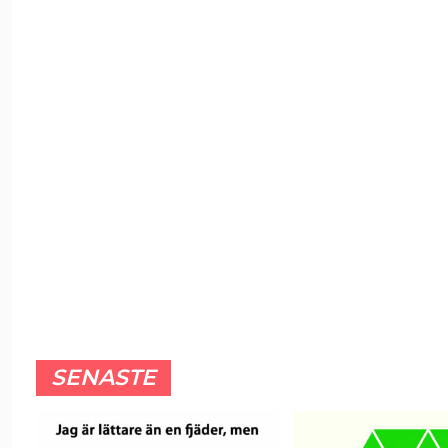
SENASTE