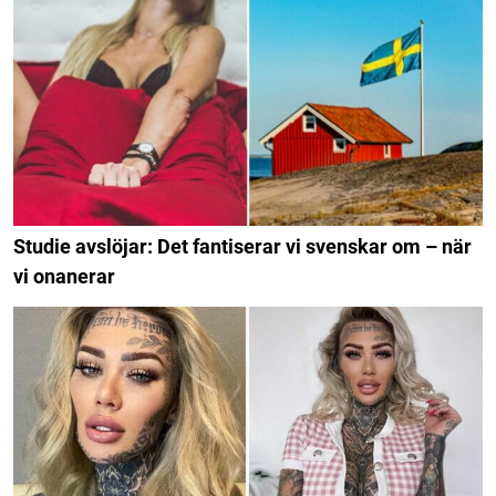
Studie avslöjar: Det fantiserar vi svenskar om – när
vi onanerar