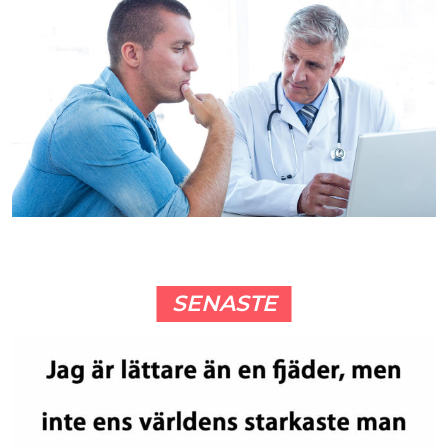
SENASTE