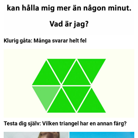
Klurig gåta: Många svarar helt fel
Testa dig själv: Vilken triangel har en annan färg?