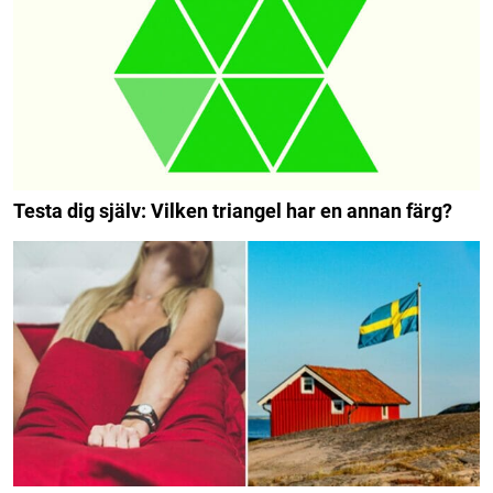
Testa dig själv: Vilken triangel har en annan färg?