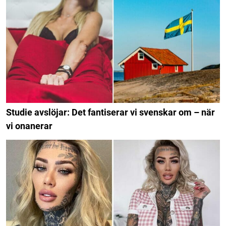
Studie avslöjar: Det fantiserar vi svenskar om – när
vi onanerar