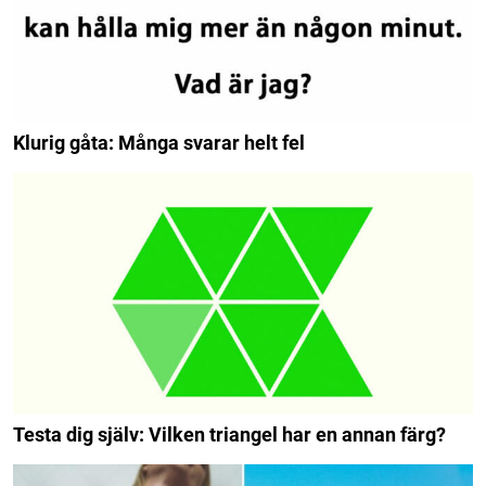
Klurig gåta: Många svarar helt fel
Testa dig själv: Vilken triangel har en annan färg?