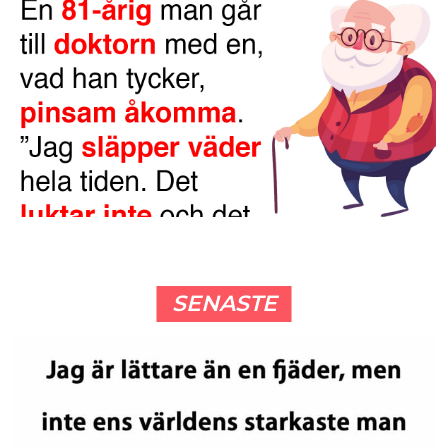
SENASTE