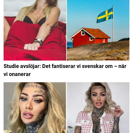
Studie avslöjar: Det fantiserar vi svenskar om – när
vi onanerar