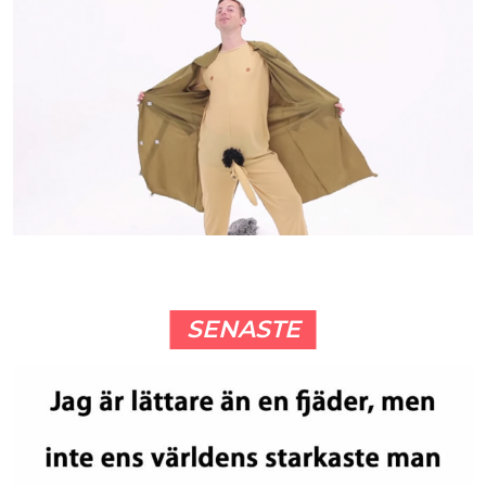
SENASTE