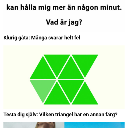
Klurig gåta: Många svarar helt fel
Testa dig själv: Vilken triangel har en annan färg?