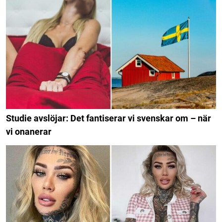
Studie avslöjar: Det fantiserar vi svenskar om – när
vi onanerar