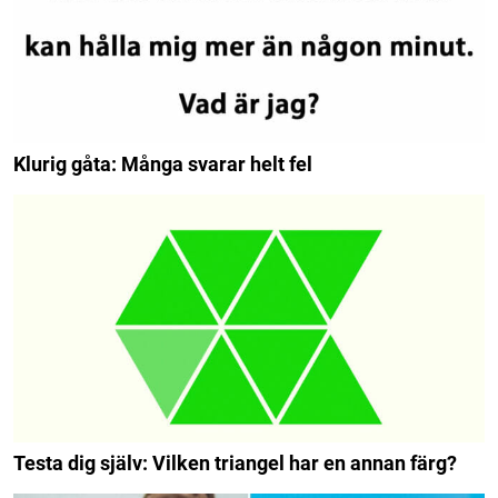
Klurig gåta: Många svarar helt fel
Testa dig själv: Vilken triangel har en annan färg?