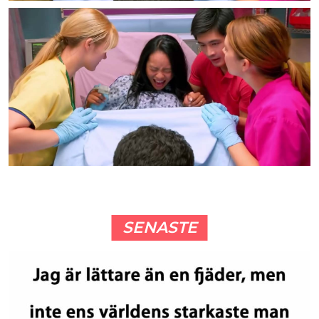
SENASTE