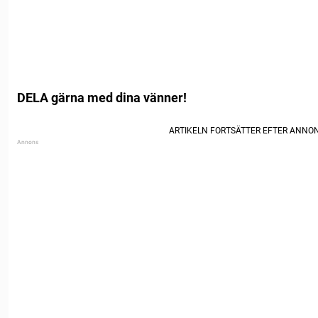
DELA gärna med dina vänner!