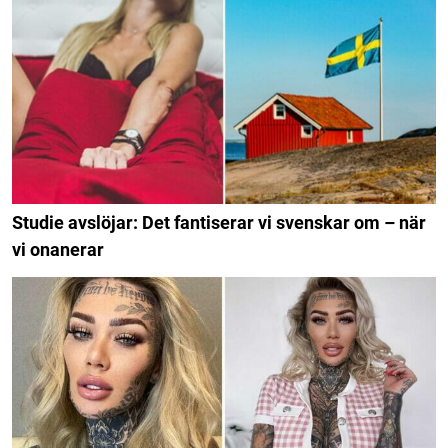
Studie avslöjar: Det fantiserar vi svenskar om – när
vi onanerar