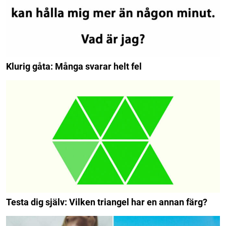
Klurig gåta: Många svarar helt fel
Testa dig själv: Vilken triangel har en annan färg?