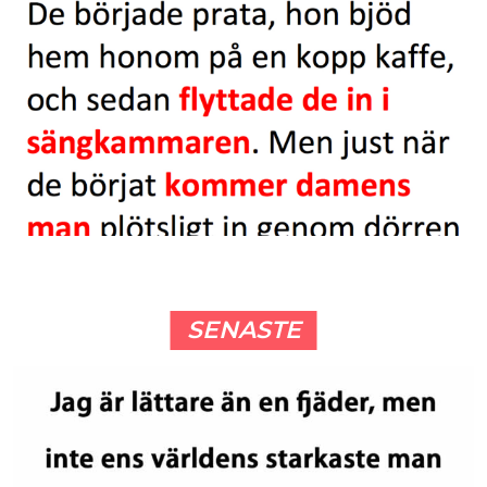
SENASTE