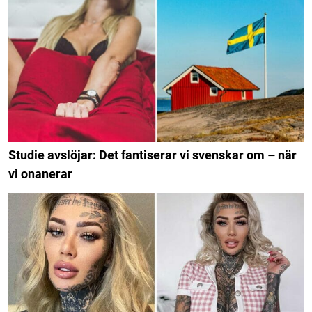
Studie avslöjar: Det fantiserar vi svenskar om – när
vi onanerar