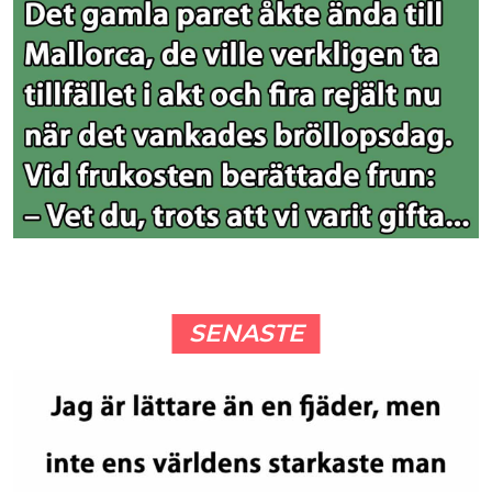
SENASTE