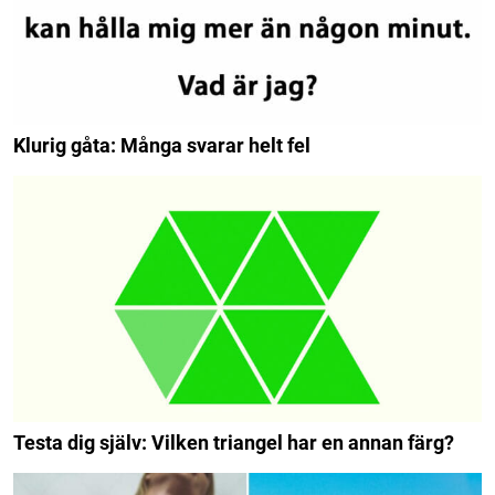
Klurig gåta: Många svarar helt fel
Testa dig själv: Vilken triangel har en annan färg?