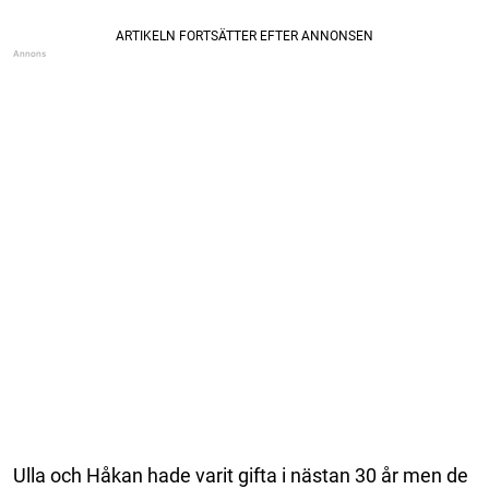
Ulla och Håkan hade varit gifta i nästan 30 år men de