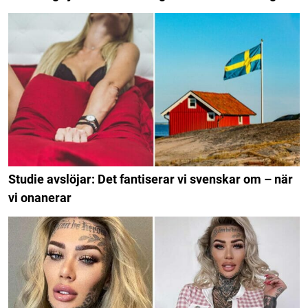
Studie avslöjar: Det fantiserar vi svenskar om – när
vi onanerar