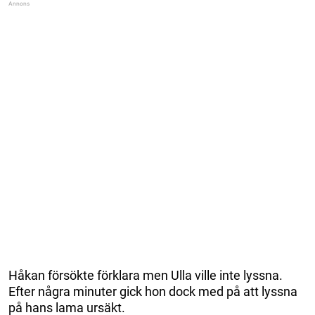
Håkan försökte förklara men Ulla ville inte lyssna.
Efter några minuter gick hon dock med på att lyssna
på hans lama ursäkt.