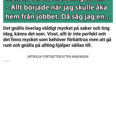
Det gnälls överlag väldigt mycket på saker och ting
idag, känns det som. Visst, allt är inte perfekt och
det finns mycket som behöver förbättras men att gå
runt och gnälla på allting hjälper sällan till.