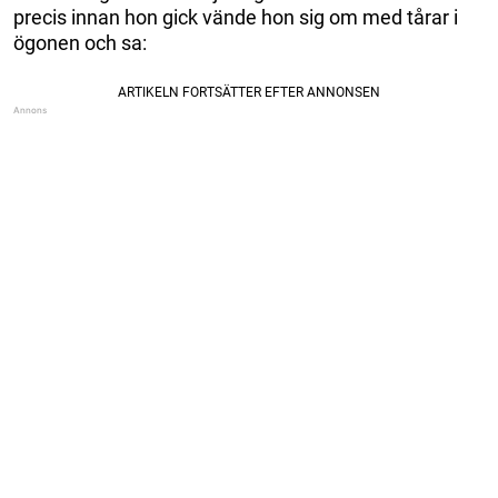
precis innan hon gick vände hon sig om med tårar i
ögonen och sa: