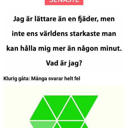
Klurig gåta: Många svarar helt fel