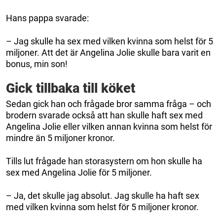
Hans pappa svarade:
– Jag skulle ha sex med vilken kvinna som helst för 5
miljoner. Att det är Angelina Jolie skulle bara varit en
bonus, min son!
Gick tillbaka till köket
Sedan gick han och frågade bror samma fråga – och
brodern svarade också att han skulle haft sex med
Angelina Jolie eller vilken annan kvinna som helst för
mindre än 5 miljoner kronor.
Tills lut frågade han storasystern om hon skulle ha
sex med Angelina Jolie för 5 miljoner.
– Ja, det skulle jag absolut. Jag skulle ha haft sex
med vilken kvinna som helst för 5 miljoner kronor.