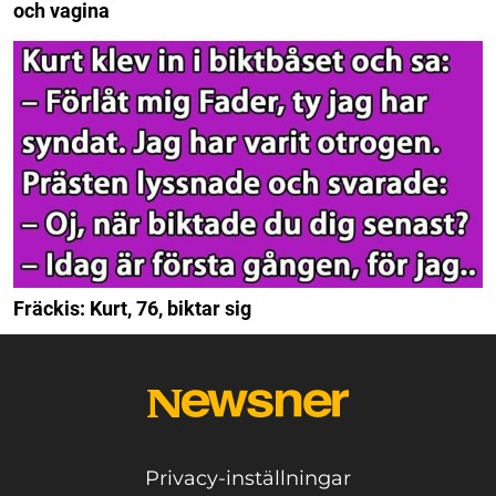
och vagina
Fräckis: Kurt, 76, biktar sig
Privacy-inställningar