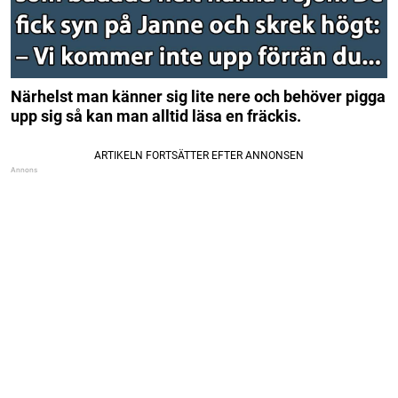
Närhelst man känner sig lite nere och behöver pigga
upp sig så kan man alltid läsa en fräckis.