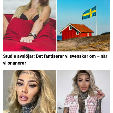
Studie avslöjar: Det fantiserar vi svenskar om – när
vi onanerar