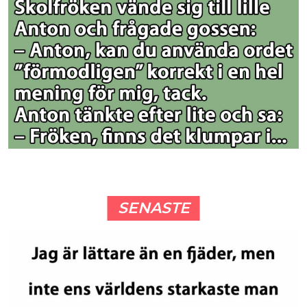
SENASTE