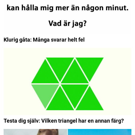
Klurig gåta: Många svarar helt fel
Testa dig själv: Vilken triangel har en annan färg?