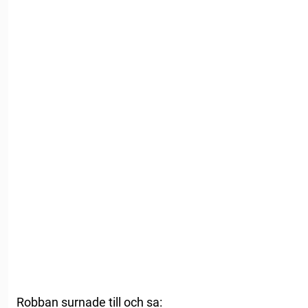
Robban surnade till och sa: