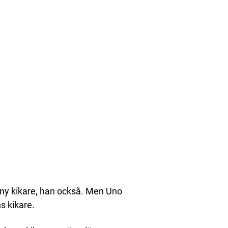
ny kikare, han också. Men Uno
s kikare.