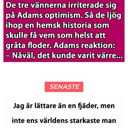
SENASTE