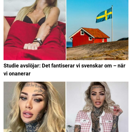
Studie avslöjar: Det fantiserar vi svenskar om – när
vi onanerar