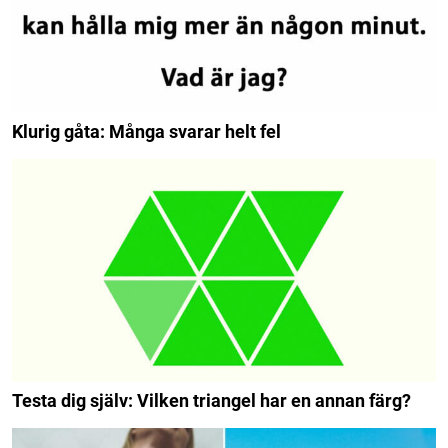
Klurig gåta: Många svarar helt fel
Testa dig själv: Vilken triangel har en annan färg?