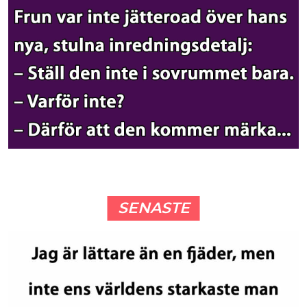
SENASTE