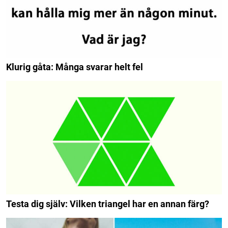
Klurig gåta: Många svarar helt fel
Testa dig själv: Vilken triangel har en annan färg?