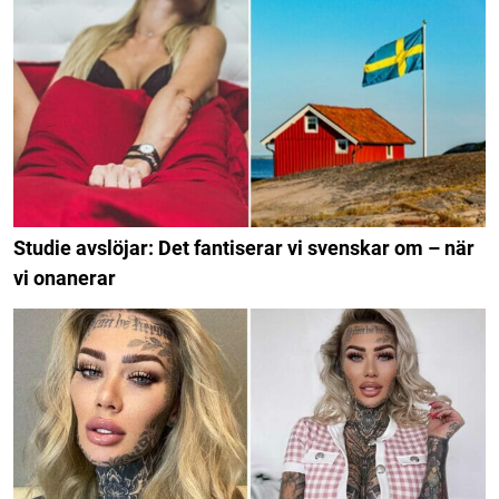
Studie avslöjar: Det fantiserar vi svenskar om – när
vi onanerar