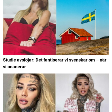
Studie avslöjar: Det fantiserar vi svenskar om – när
vi onanerar