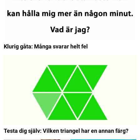
Klurig gåta: Många svarar helt fel
Testa dig själv: Vilken triangel har en annan färg?