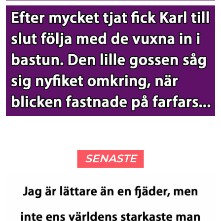
SENASTE