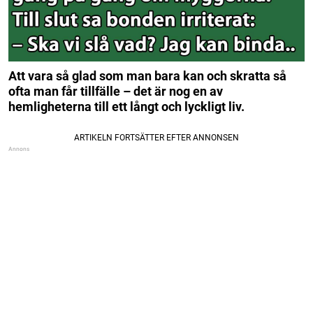
Att vara så glad som man bara kan och skratta så
ofta man får tillfälle – det är nog en av
hemligheterna till ett långt och lyckligt liv.