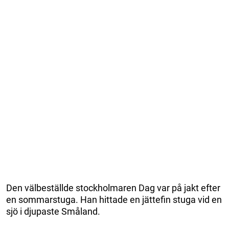
Den välbeställde stockholmaren Dag var på jakt efter
en sommarstuga. Han hittade en jättefin stuga vid en
sjö i djupaste Småland.