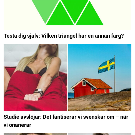
Testa dig själv: Vilken triangel har en annan färg?
Studie avslöjar: Det fantiserar vi svenskar om – när
vi onanerar