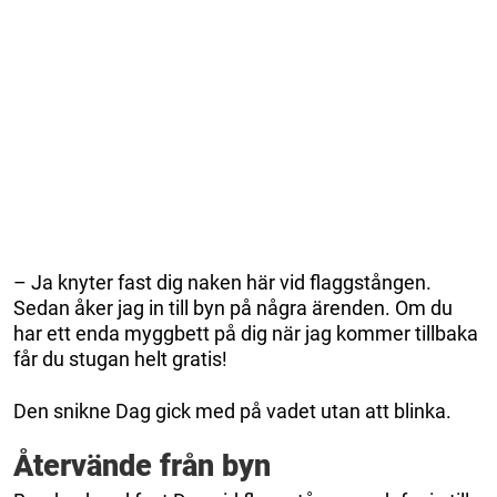
– Ja knyter fast dig naken här vid flaggstången.
Sedan åker jag in till byn på några ärenden. Om du
har ett enda myggbett på dig när jag kommer tillbaka
får du stugan helt gratis!
Den snikne Dag gick med på vadet utan att blinka.
Återvände från byn