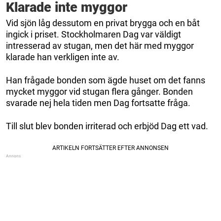
Klarade inte myggor
Vid sjön låg dessutom en privat brygga och en båt
ingick i priset. Stockholmaren Dag var väldigt
intresserad av stugan, men det här med myggor
klarade han verkligen inte av.
Han frågade bonden som ägde huset om det fanns
mycket myggor vid stugan flera gånger. Bonden
svarade nej hela tiden men Dag fortsatte fråga.
Till slut blev bonden irriterad och erbjöd Dag ett vad.