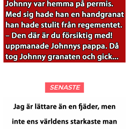
SENASTE