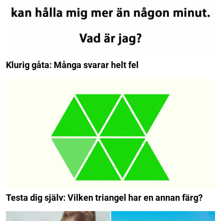
Klurig gåta: Många svarar helt fel
Testa dig själv: Vilken triangel har en annan färg?