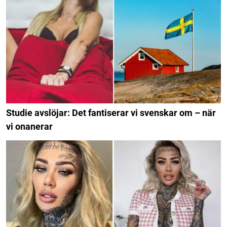
Studie avslöjar: Det fantiserar vi svenskar om – när
vi onanerar